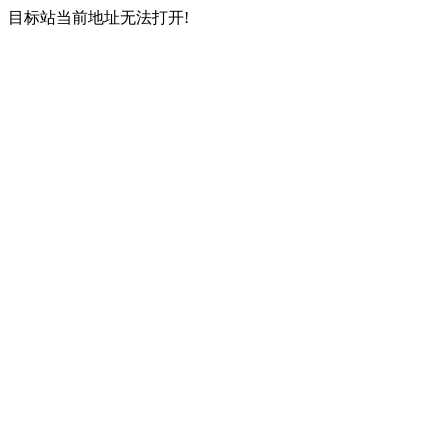
目标站当前地址无法打开!