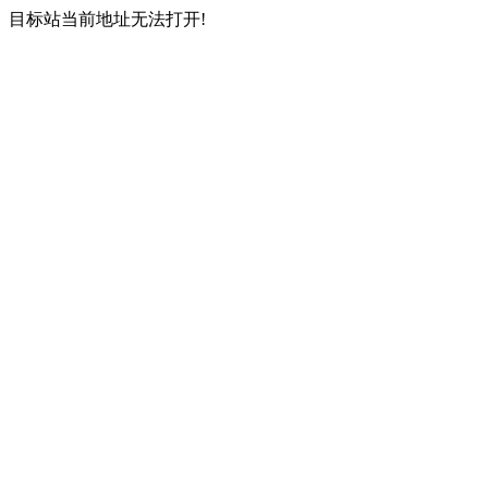
目标站当前地址无法打开!